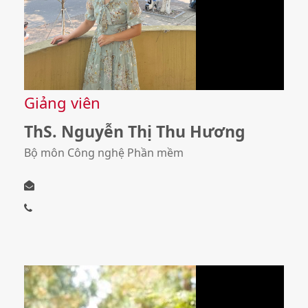
Giảng viên
ThS. Nguyễn Thị Thu Hương
Bộ môn Công nghệ Phần mềm