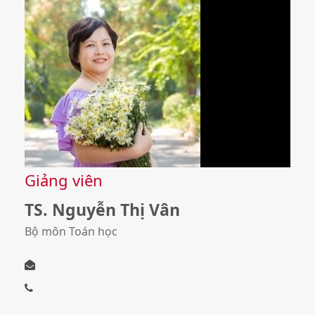
Giảng viên
TS. Nguyễn Thị Vân
Bộ môn Toán học