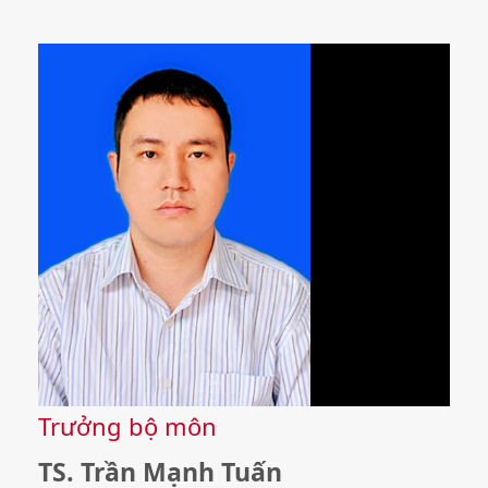
Trưởng bộ môn
TS. Trần Mạnh Tuấn