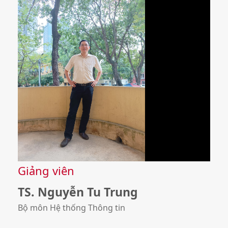
Giảng viên
TS. Nguyễn Tu Trung
Bộ môn Hệ thống Thông tin