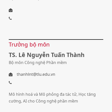
Trưởng bộ môn
TS. Lê Nguyễn Tuấn Thành
Bộ môn Công nghệ Phần mềm
thanhlnt@tlu.edu.vn
Mô hình hoá và Mô phỏng đa tác tử, Học tăng
cường, AI cho Công nghệ phần mềm