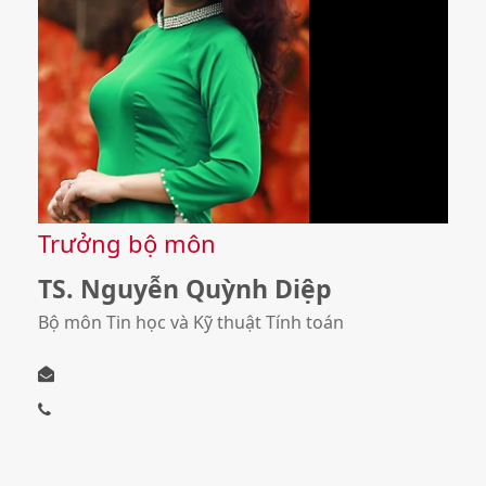
Trưởng bộ môn
TS. Nguyễn Quỳnh Diệp
Bộ môn Tin học và Kỹ thuật Tính toán