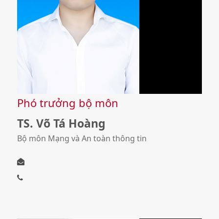
Phó trưởng bộ môn
TS. Võ Tá Hoàng
Bộ môn Mạng và An toàn thông tin