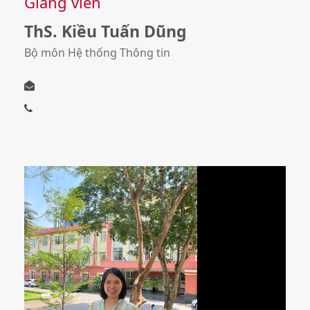
Giảng viên
ThS. Kiều Tuấn Dũng
Bộ môn Hệ thống Thông tin