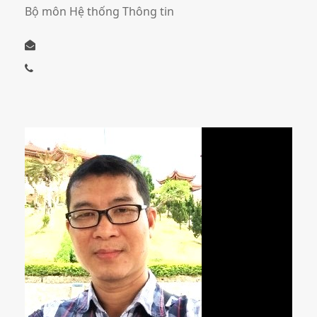
Bộ môn Hệ thống Thông tin