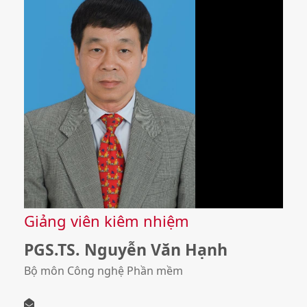
Giảng viên kiêm nhiệm
PGS.TS. Nguyễn Văn Hạnh
Bộ môn Công nghệ Phần mềm