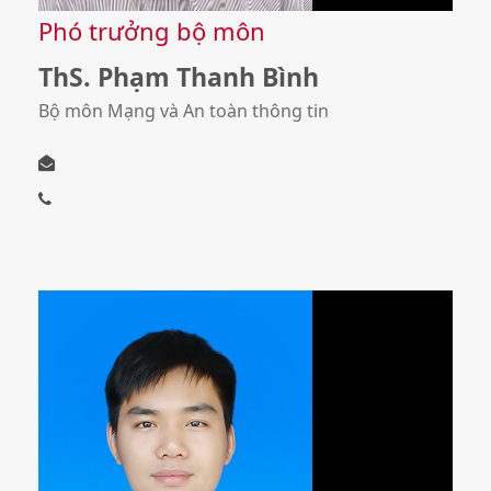
Phó trưởng bộ môn
ThS. Phạm Thanh Bình
Bộ môn Mạng và An toàn thông tin