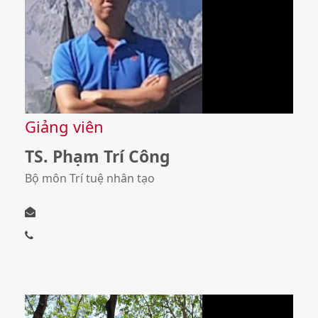
Giảng viên
TS. Phạm Trí Công
Bộ môn Trí tuệ nhân tạo