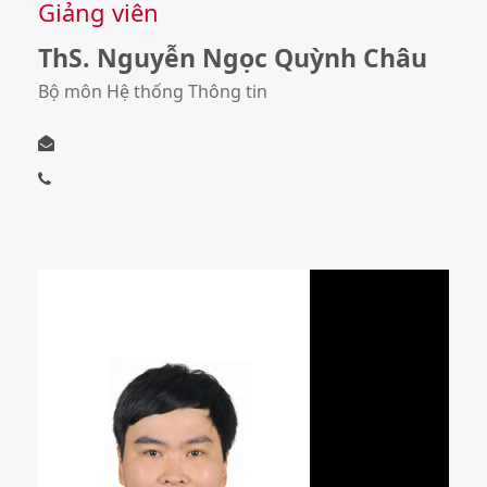
Giảng viên
ThS. Nguyễn Ngọc Quỳnh Châu
Bộ môn Hệ thống Thông tin