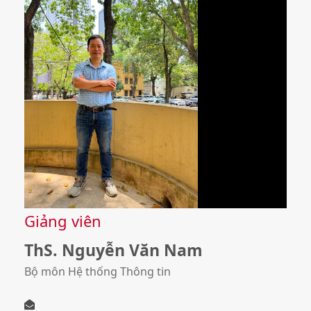
Giảng viên
ThS. Nguyễn Văn Nam
Bộ môn Hệ thống Thông tin