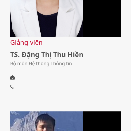
Giảng viên
TS. Đặng Thị Thu Hiền
Bộ môn Hệ thống Thông tin