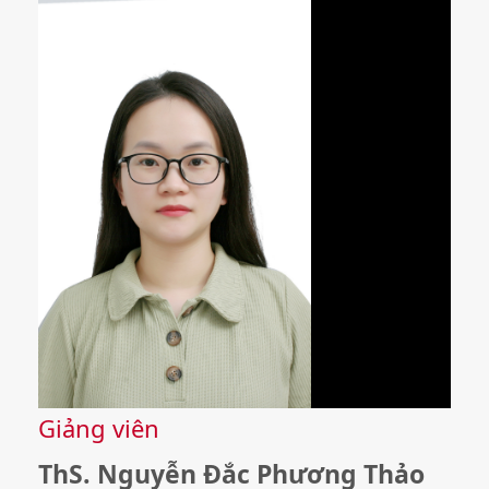
Giảng viên
ThS. Nguyễn Đắc Phương Thảo