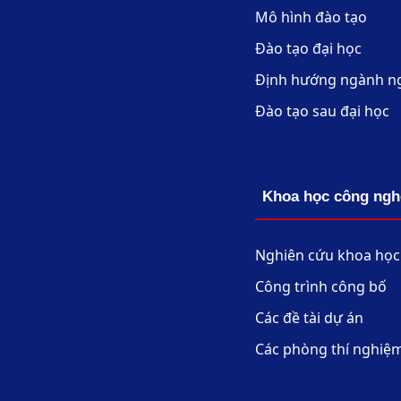
Mô hình đào tạo
Đào tạo đại học
Định hướng ngành n
Đào tạo sau đại học
Khoa học công ngh
Nghiên cứu khoa học
Công trình công bố
Các đề tài dự án
Các phòng thí nghiệ