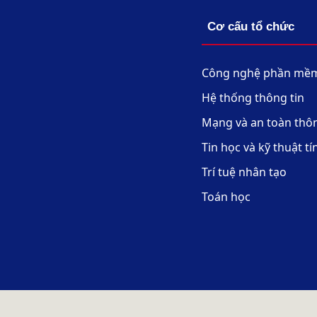
Cơ cấu tổ chức
Công nghệ phần mề
Hệ thống thông tin
Mạng và an toàn thôn
Tin học và kỹ thuật t
Trí tuệ nhân tạo
Toán học