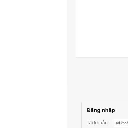
Đăng nhập
Tài khoản: