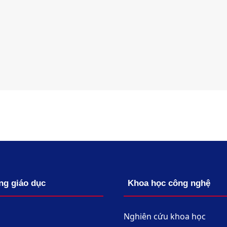
ng giáo dục
Khoa học công nghệ
Nghiên cứu khoa học