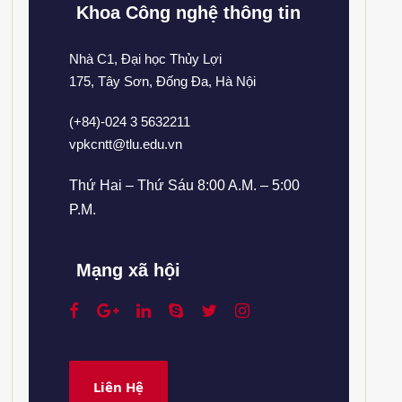
Khoa Công nghệ thông tin
Nhà C1, Đại học Thủy Lợi
175, Tây Sơn, Đống Đa, Hà Nội
(+84)-024 3 5632211
vpkcntt@tlu.edu.vn
Thứ Hai – Thứ Sáu 8:00 A.M. – 5:00
P.M.
Mạng xã hội
Liên Hệ