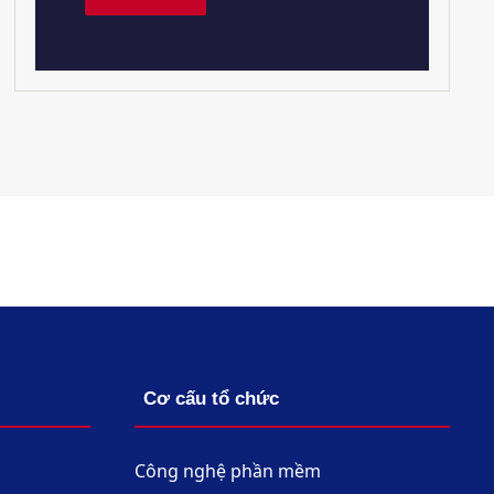
Cơ cấu tổ chức
Công nghệ phần mềm