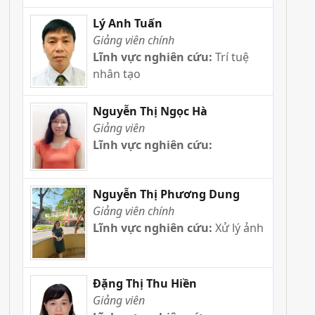
Lý Anh Tuấn
Giảng viên chính
Lĩnh vực nghiên cứu:
Trí tuệ
nhân tạo
Nguyễn Thị Ngọc Hà
Giảng viên
Lĩnh vực nghiên cứu:
Nguyễn Thị Phương Dung
Giảng viên chính
Lĩnh vực nghiên cứu:
Xử lý ảnh
Đặng Thị Thu Hiền
Giảng viên