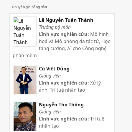
Chuyên gia hàng đầu
Lê Nguyễn Tuấn Thành
Trưởng bộ môn
Lĩnh vực nghiên cứu:
Mô hình
hoá và Mô phỏng đa tác tử, Học
tăng cường, AI cho Công nghệ
phần mềm
Cù Việt Dũng
Giảng viên
Lĩnh vực nghiên cứu:
Xử lý
ảnh, Trí tuệ nhân tạo
Nguyễn Thọ Thông
Giảng viên
Lĩnh vực nghiên cứu:
Trí tuệ
nhân tạo