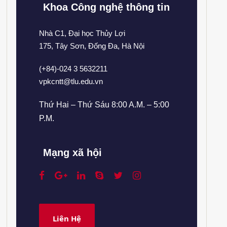
Khoa Công nghệ thông tin
Nhà C1, Đại học Thủy Lợi
175, Tây Sơn, Đống Đa, Hà Nội
(+84)-024 3 5632211
vpkcntt@tlu.edu.vn
Thứ Hai – Thứ Sáu 8:00 A.M. – 5:00
P.M.
Mạng xã hội
Liên Hệ