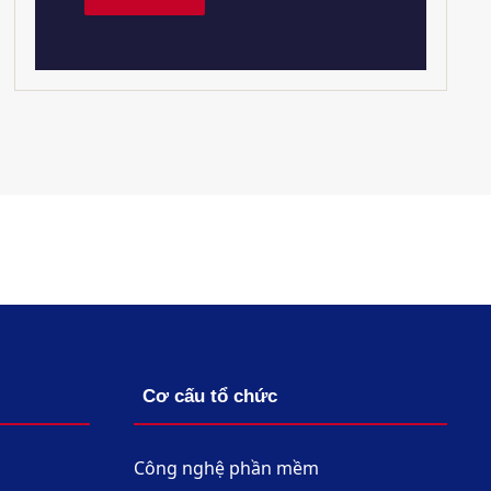
Cơ cấu tổ chức
Công nghệ phần mềm