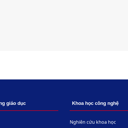
ng giáo dục
Khoa học công nghệ
Nghiên cứu khoa học