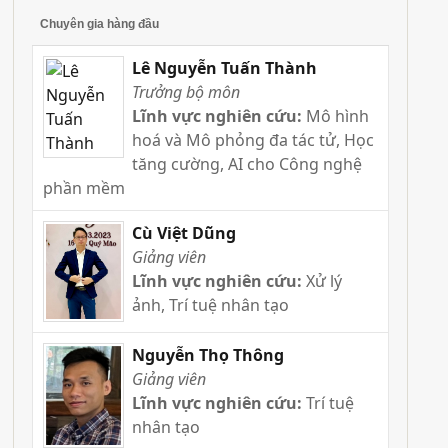
Chuyên gia hàng đầu
Lê Nguyễn Tuấn Thành
Trưởng bộ môn
Lĩnh vực nghiên cứu:
Mô hình
hoá và Mô phỏng đa tác tử, Học
tăng cường, AI cho Công nghệ
phần mềm
Cù Việt Dũng
Giảng viên
Lĩnh vực nghiên cứu:
Xử lý
ảnh, Trí tuệ nhân tạo
Nguyễn Thọ Thông
Giảng viên
Lĩnh vực nghiên cứu:
Trí tuệ
nhân tạo