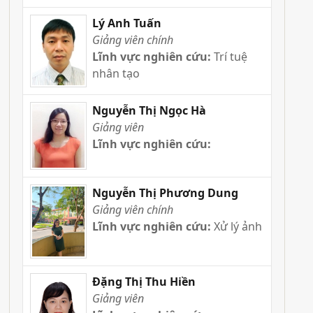
Lý Anh Tuấn
Giảng viên chính
Lĩnh vực nghiên cứu:
Trí tuệ
nhân tạo
Nguyễn Thị Ngọc Hà
Giảng viên
Lĩnh vực nghiên cứu:
Nguyễn Thị Phương Dung
Giảng viên chính
Lĩnh vực nghiên cứu:
Xử lý ảnh
Đặng Thị Thu Hiền
Giảng viên