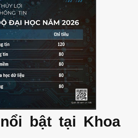
nổi bật tại Khoa