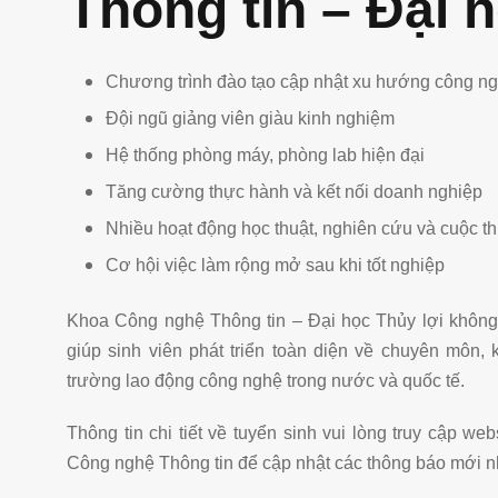
Thông tin – Đại 
Chương trình đào tạo cập nhật xu hướng công n
Đội ngũ giảng viên giàu kinh nghiệm
Hệ thống phòng máy, phòng lab hiện đại
Tăng cường thực hành và kết nối doanh nghiệp
Nhiều hoạt động học thuật, nghiên cứu và cuộc t
Cơ hội việc làm rộng mở sau khi tốt nghiệp
Khoa Công nghệ Thông tin – Đại học Thủy lợi không
giúp sinh viên phát triển toàn diện về chuyên môn,
trường lao động công nghệ trong nước và quốc tế.
Thông tin chi tiết về tuyển sinh vui lòng truy cập w
Công nghệ Thông tin để cập nhật các thông báo mới n