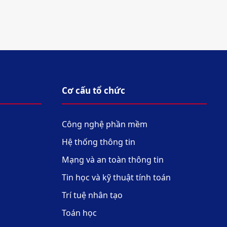
Cơ cấu tổ chức
Công nghệ phần mềm
Hệ thống thông tin
Mạng và an toàn thông tin
Tin học và kỹ thuật tính toán
Trí tuệ nhân tạo
Toán học