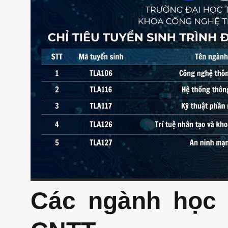
Các ngành học 