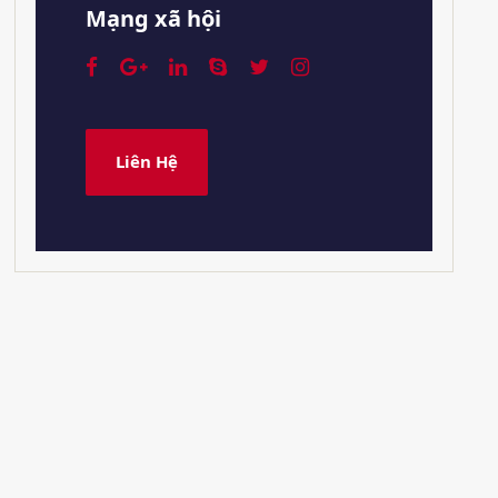
Mạng xã hội
Liên Hệ