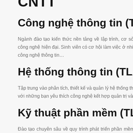
CNTT
Công nghệ thông tin (
Ngành đào tạo kiến thức nền tảng về lập trình, cơ s
công nghệ hiện đại. Sinh viên có cơ hội làm việc ở nhiề
công nghệ thông tin…
Hệ thống thông tin (T
Tập trung vào phân tích, thiết kế và quản lý hệ thống
với những bạn yêu thích công nghệ kết hợp quản trị và
Kỹ thuật phần mềm (T
Đào tạo chuyên sâu về quy trình phát triển phần mề