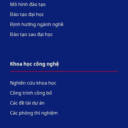
Mô hình đào tạo
Đào tạo đại học
Định hướng ngành nghề
Đào tạo sau đại học
Khoa học công nghệ
Nghiên cứu khoa học
Công trình công bố
Các đề tài dự án
Các phòng thí nghiệm