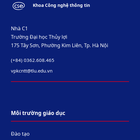
Khoa Công nghệ thông tin
Nhà C1
Trường Đại học Thủy lợi
175 Tây Sơn, Phường Kim Liên, Tp. Hà Nội
(+84) 0362.608.465
vpkcntt@tlu.edu.vn
Môi trường giáo dục
Đào tạo