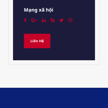
Mạng xã hội
Liên Hệ