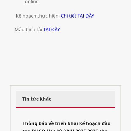
online.
Kế hoạch thực hiện:
Chi tiết TẠI ĐÂY
Mẫu biểu tải
TẠI ĐÂY
Tin tức khác
Thông báo về triển khai kế hoạch đào