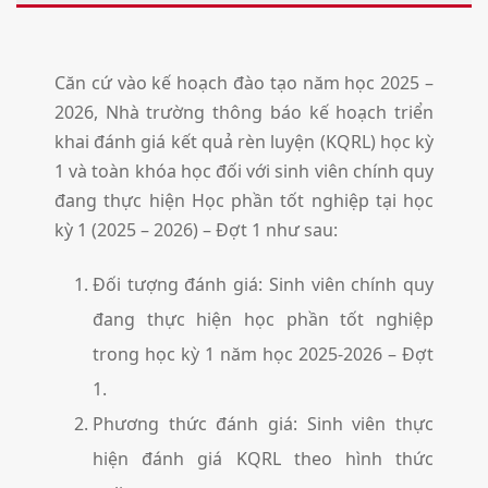
Căn cứ vào kế hoạch đào tạo năm học 2025 –
2026, Nhà trường thông báo kế hoạch triển
khai đánh giá kết quả rèn luyện (KQRL) học kỳ
1 và toàn khóa học đối với sinh viên chính quy
đang thực hiện Học phần tốt nghiệp tại học
kỳ 1 (2025 – 2026) – Đợt 1 như sau:
Đối tượng đánh giá: Sinh viên chính quy
đang thực hiện học phần tốt nghiệp
trong học kỳ 1 năm học 2025-2026 – Đợt
1.
Phương thức đánh giá: Sinh viên thực
hiện đánh giá KQRL theo hình thức