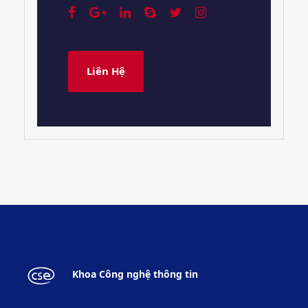
Liên Hệ
Khoa Công nghệ thông tin