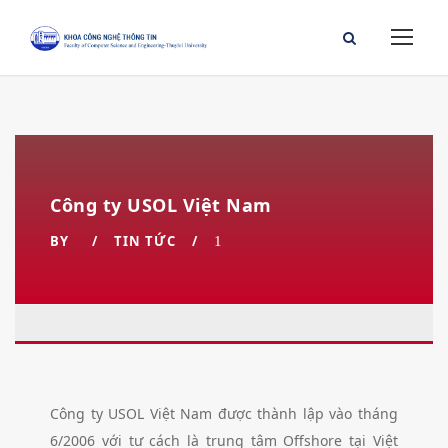
Công ty USOL Việt Nam
BY
TIN TỨC
1
Công ty USOL Việt Nam được thành lập vào tháng
6/2006 với tư cách là trung tâm Offshore tại Việt