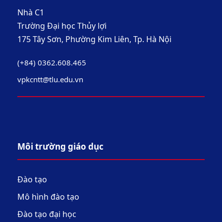
Nhà C1
Trường Đại học Thủy lợi
175 Tây Sơn, Phường Kim Liên, Tp. Hà Nội
(+84) 0362.608.465
vpkcntt@tlu.edu.vn
Môi trường giáo dục
Đào tạo
Mô hình đào tạo
Đào tạo đại học