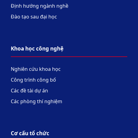
Định hướng ngành nghề
Đào tạo sau đại học
Khoa học công nghệ
Nghiên cứu khoa học
Công trình công bố
Các đề tài dự án
Các phòng thí nghiệm
Cơ cấu tổ chức