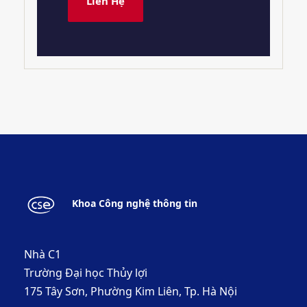
Liên Hệ
Khoa Công nghệ thông tin
Nhà C1
Trường Đại học Thủy lợi
175 Tây Sơn, Phường Kim Liên, Tp. Hà Nội