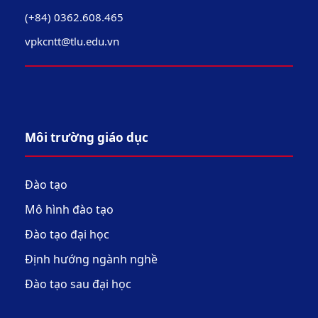
(+84) 0362.608.465
vpkcntt@tlu.edu.vn
Môi trường giáo dục
Đào tạo
Mô hình đào tạo
Đào tạo đại học
Định hướng ngành nghề
Đào tạo sau đại học