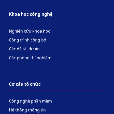
Khoa học công nghệ
Nghiên cứu khoa học
Công trình công bố
Các đề tài dự án
Các phòng thí nghiệm
Cơ cấu tổ chức
Công nghệ phần mềm
Hệ thống thông tin