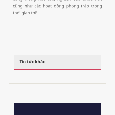
cũng như các hoạt động phong trào trong
thời gian tới!
Tin tức khác