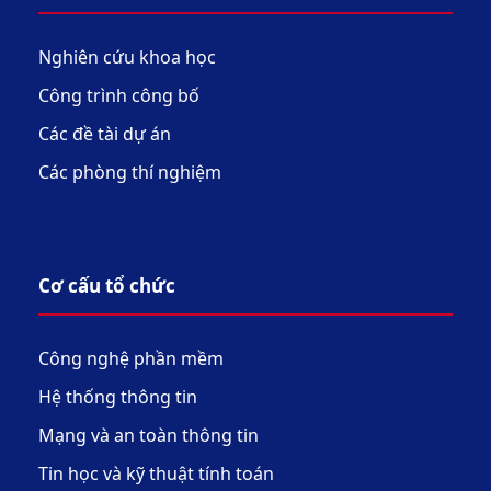
Nghiên cứu khoa học
Công trình công bố
Các đề tài dự án
Các phòng thí nghiệm
Cơ cấu tổ chức
Công nghệ phần mềm
Hệ thống thông tin
Mạng và an toàn thông tin
Tin học và kỹ thuật tính toán