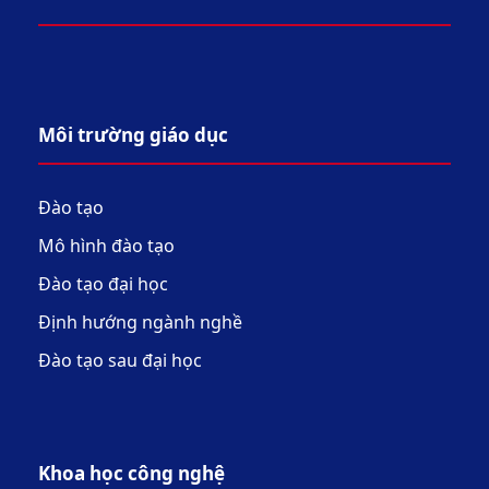
Môi trường giáo dục
Đào tạo
Mô hình đào tạo
Đào tạo đại học
Định hướng ngành nghề
Đào tạo sau đại học
Khoa học công nghệ