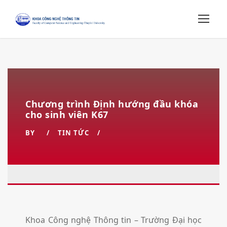
Chương trình Định hướng đầu khóa
cho sinh viên K67
BY
TIN TỨC
1
Khoa Công nghệ Thông tin – Trường Đại học