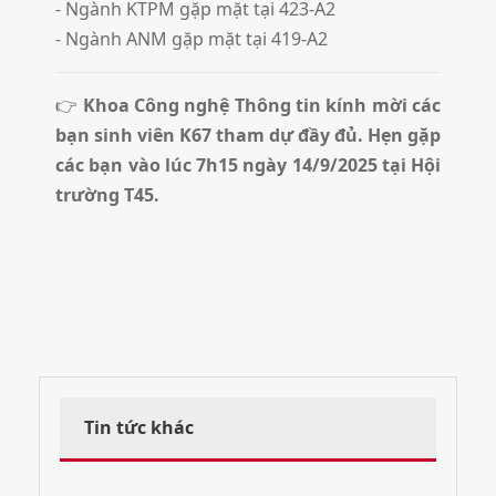
- Ngành KTPM gặp mặt tại 423-A2
- Ngành ANM gặp mặt tại 419-A2
👉
Khoa Công nghệ Thông tin kính mời các
bạn sinh viên K67 tham dự đầy đủ. Hẹn gặp
các bạn vào lúc 7h15 ngày 14/9/2025 tại Hội
trường T45.
Tin tức khác