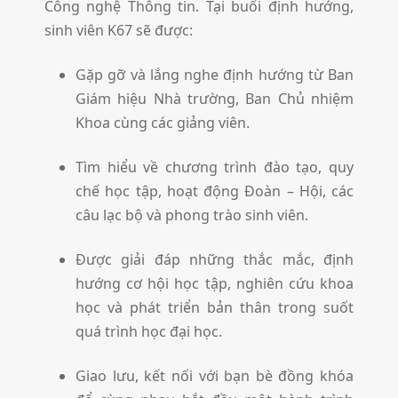
Công nghệ Thông tin. Tại buổi định hướng,
sinh viên K67 sẽ được:
Gặp gỡ và lắng nghe định hướng từ Ban
Giám hiệu Nhà trường, Ban Chủ nhiệm
Khoa cùng các giảng viên.
Tìm hiểu về chương trình đào tạo, quy
chế học tập, hoạt động Đoàn – Hội, các
câu lạc bộ và phong trào sinh viên.
Được giải đáp những thắc mắc, định
hướng cơ hội học tập, nghiên cứu khoa
học và phát triển bản thân trong suốt
quá trình học đại học.
Giao lưu, kết nối với bạn bè đồng khóa