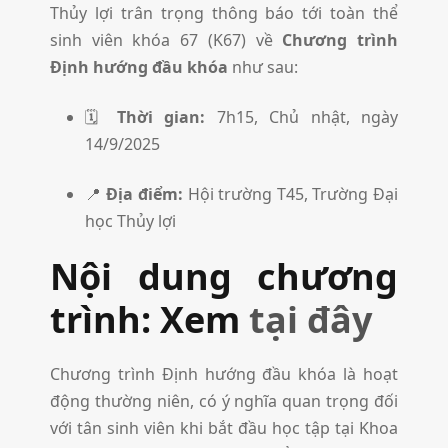
Thủy lợi trân trọng thông báo tới toàn thể
sinh viên khóa 67 (K67) về
Chương trình
Định hướng đầu khóa
như sau:
🗓
Thời gian:
7h15, Chủ nhật, ngày
14/9/2025
📍
Địa điểm:
Hội trường T45, Trường Đại
học Thủy lợi
Nội dung chương
trình: Xem
tại đây
Chương trình Định hướng đầu khóa là hoạt
động thường niên, có ý nghĩa quan trọng đối
với tân sinh viên khi bắt đầu học tập tại Khoa