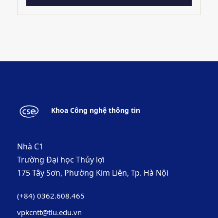
Khoa Công nghệ thông tin
Nhà C1
Trường Đại học Thủy lợi
175 Tây Sơn, Phường Kim Liên, Tp. Hà Nội
(+84) 0362.608.465
vpkcntt@tlu.edu.vn