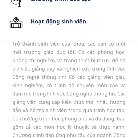
Hoạt động sinh viên
Trở thành sinh viên của khoa, các bạn có một
môi trường giáo dục tốt: Có các phòng học,
phòng thí nghiệm, và trang thiết bị tối ưu để hỗ
trợ việc giảng dạy và nghiên cứu trong lĩnh vực
Công nghệ thông tin; Có các giảng viên giàu
kinh nghiệm, có trình độ chuyên môn cao và
đam mê trong lĩnh vực Công nghệ thông tin. Các
giảng viên cung cấp kiến thức mới nhất, hướng
dẫn và hỗ trợ sinh viên trong quá trình học tập;
Có chương trình học phong phú và đa dạng, bao
gồm cả các môn học lý thuyết và thực hành.
Chương trình đáp ứng nhu cầu của ngành Công