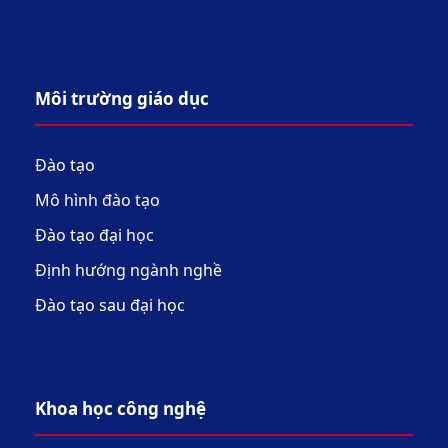
Môi trường giáo dục
Đào tạo
Mô hình đào tạo
Đào tạo đại học
Định hướng ngành nghề
Đào tạo sau đại học
Khoa học công nghệ