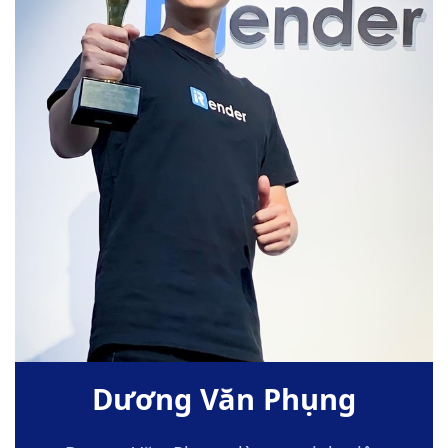
Dương Văn Phụng