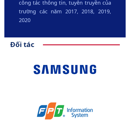
công tác thông tin, tuyên truyền của
trường các năm 2017, 2018, 2019,
2020
Đối tác