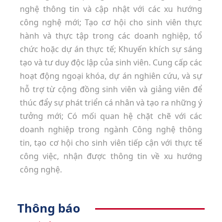
nghệ thông tin và cập nhật với các xu hướng
công nghệ mới; Tạo cơ hội cho sinh viên thực
hành và thực tập trong các doanh nghiệp, tổ
chức hoặc dự án thực tế; Khuyến khích sự sáng
tạo và tư duy độc lập của sinh viên. Cung cấp các
hoạt động ngoại khóa, dự án nghiên cứu, và sự
hỗ trợ từ cộng đồng sinh viên và giảng viên để
thúc đẩy sự phát triển cá nhân và tạo ra những ý
tưởng mới; Có mối quan hệ chặt chẽ với các
doanh nghiệp trong ngành Công nghệ thông
tin, tạo cơ hội cho sinh viên tiếp cận với thực tế
công việc, nhận được thông tin về xu hướng
công nghệ.
Thông báo