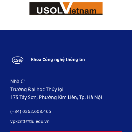
Khoa Công nghệ thông tin
Nhà C1
Trường Đại học Thủy lợi
175 Tây Sơn, Phường Kim Liên, Tp. Hà Nội
(+84) 0362.608.465
vpkcntt@tlu.edu.vn