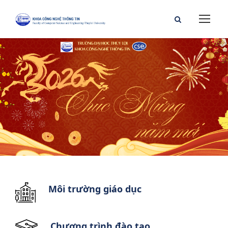
Môi trường giáo dục
Chương trình đào tạo