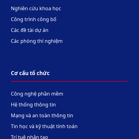
Nghiên cứu khoa học
Công trình công bố
Các đề tài dự án
Các phòng thí nghiệm
Cơ cấu tổ chức
Công nghệ phần mềm
Hệ thống thông tin
Mạng và an toàn thông tin
Tin học và kỹ thuật tính toán
Trí tuệ nhân tạo